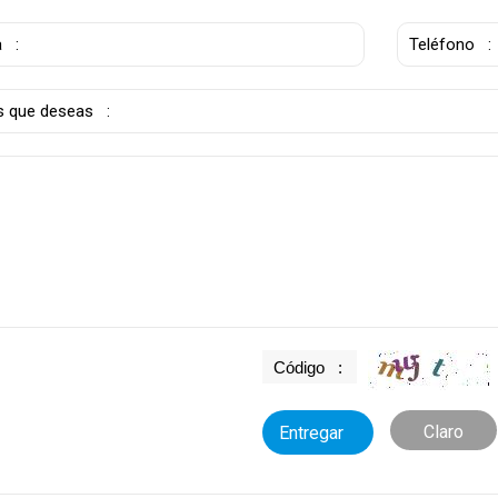
Claro