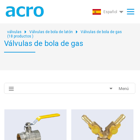
Español
válvulas
Válvulas de bola de latón
Válvulas de bola de gas
(
18
productos )
Válvulas de bola de gas
Menú