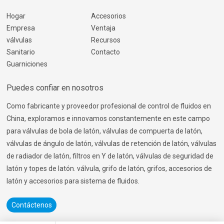
Hogar
Accesorios
Empresa
Ventaja
válvulas
Recursos
Sanitario
Contacto
Guarniciones
Puedes confiar en nosotros
Como fabricante y proveedor profesional de control de fluidos en
China, exploramos e innovamos constantemente en este campo
para válvulas de bola de latón, válvulas de compuerta de latón,
válvulas de ángulo de latón, válvulas de retención de latón, válvulas
de radiador de latón, filtros en Y de latón, válvulas de seguridad de
latón y topes de latón. válvula, grifo de latón, grifos, accesorios de
latón y accesorios para sistema de fluidos.
Contáctenos