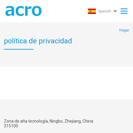
Spanish
Hogar
política de privacidad
Zona de alta tecnología, Ningbo, Zhejiang, China
315100