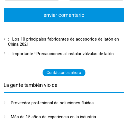
enviar comentario
:
Los 10 principales fabricantes de accesorios de latón en
China 2021
:
Importante ! Precauciones al instalar válvulas de latón
Contáctanos ahora
La gente también vio de
Proveedor profesional de soluciones fluidas
Más de 15 años de experiencia en la industria