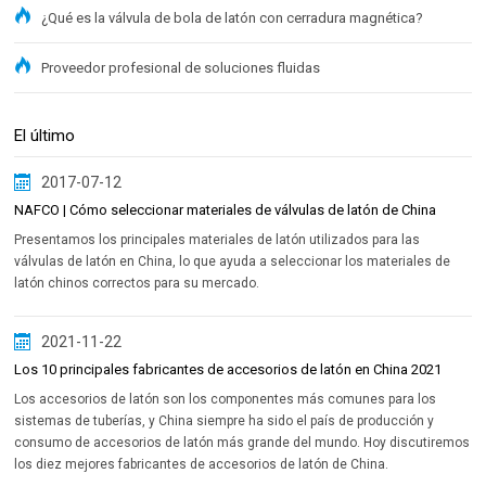
¿Qué es la válvula de bola de latón con cerradura magnética?
Proveedor profesional de soluciones fluidas
El último
2017-07-12
NAFCO | Cómo seleccionar materiales de válvulas de latón de China
Presentamos los principales materiales de latón utilizados para las
válvulas de latón en China, lo que ayuda a seleccionar los materiales de
latón chinos correctos para su mercado.
2021-11-22
Los 10 principales fabricantes de accesorios de latón en China 2021
Los accesorios de latón son los componentes más comunes para los
sistemas de tuberías, y China siempre ha sido el país de producción y
consumo de accesorios de latón más grande del mundo. Hoy discutiremos
los diez mejores fabricantes de accesorios de latón de China.