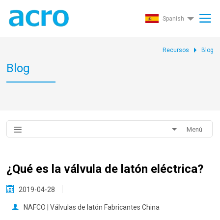
Spanish
Recursos
Blog
Blog
Menú
¿Qué es la válvula de latón eléctrica?
2019-04-28
NAFCO | Válvulas de latón Fabricantes China