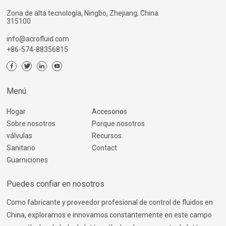
Zona de alta tecnología, Ningbo, Zhejiang, China
315100
info@acrofluid.com
+86-574-88356815
Menú
Hogar
Accesorios
Sobre nosotros
Porque nosotros
válvulas
Recursos
Sanitario
Contact
Guarniciones
Puedes confiar en nosotros
Como fabricante y proveedor profesional de control de fluidos en
China, exploramos e innovamos constantemente en este campo