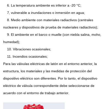
6. La temperatura ambiente es inferior a -20 °C;
7, vulnerable a inundaciones o inmersión en agua;
8. Medio ambiente con materiales radiactivos (centrales
nucleares y dispositivos de prueba de materiales radiactivos);
9. El ambiente en el barco o muelle (con niebla salina, moho,
humedad);
10. Vibraciones ocasionales;
11. Incendios ocasionales;
Para las válvulas eléctricas de latón en el entorno anterior, la
estructura, los materiales y las medidas de protección del
dispositivo eléctrico son diferentes. Por lo tanto, el dispositivo
eléctrico de válvula correspondiente debe seleccionarse de
acuerdo con el entorno de trabajo anterior.