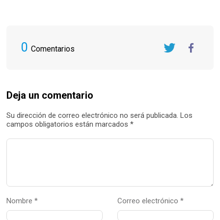
0
Comentarios
Twitter
FaceBook
Deja un comentario
Su dirección de correo electrónico no será publicada. Los
campos obligatorios están marcados *
Nombre *
Correo electrónico *