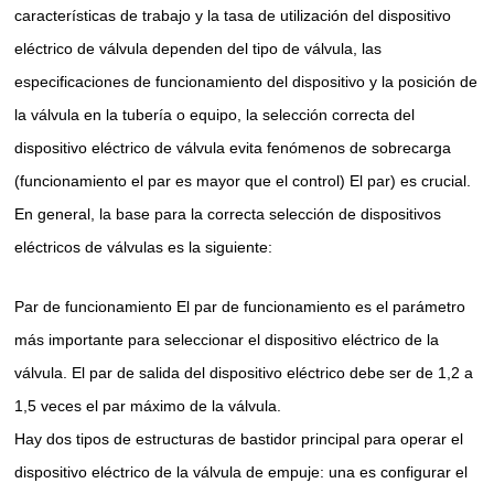
características de trabajo y la tasa de utilización del dispositivo
eléctrico de válvula dependen del tipo de válvula, las
especificaciones de funcionamiento del dispositivo y la posición de
la válvula en la tubería o equipo, la selección correcta del
dispositivo eléctrico de válvula evita fenómenos de sobrecarga
(funcionamiento el par es mayor que el control) El par) es crucial.
En general, la base para la correcta selección de dispositivos
eléctricos de válvulas es la siguiente:
Par de funcionamiento El par de funcionamiento es el parámetro
más importante para seleccionar el dispositivo eléctrico de la
válvula. El par de salida del dispositivo eléctrico debe ser de 1,2 a
1,5 veces el par máximo de la válvula.
Hay dos tipos de estructuras de bastidor principal para operar el
dispositivo eléctrico de la válvula de empuje: una es configurar el