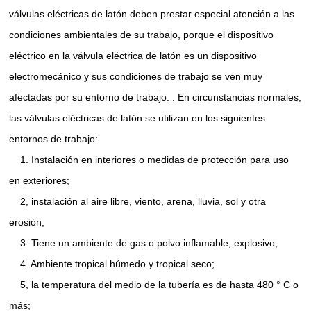
válvulas eléctricas de latón deben prestar especial atención a las
condiciones ambientales de su trabajo, porque el dispositivo
eléctrico en la válvula eléctrica de latón es un dispositivo
electromecánico y sus condiciones de trabajo se ven muy
afectadas por su entorno de trabajo. . En circunstancias normales,
las válvulas eléctricas de latón se utilizan en los siguientes
entornos de trabajo:
1. Instalación en interiores o medidas de protección para uso
en exteriores;
2, instalación al aire libre, viento, arena, lluvia, sol y otra
erosión;
3. Tiene un ambiente de gas o polvo inflamable, explosivo;
4. Ambiente tropical húmedo y tropical seco;
5, la temperatura del medio de la tubería es de hasta 480 ° C o
más;