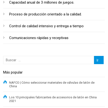
Capacidad anual de 3 millones de juegos.
Proceso de producción orientado a la calidad.
Control de calidad intensivo y entrega a tiempo
Comunicaciones rápidas y receptivas
Más popular
NAFCO | Cómo seleccionar materiales de válvulas de latón de
China
Los 10 principales fabricantes de accesorios de latón en China
2021