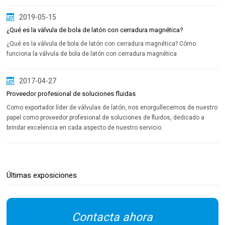
2019-05-15
¿Qué es la válvula de bola de latón con cerradura magnética?
¿Qué es la válvula de bola de latón con cerradura magnética? Cómo
funciona la válvula de bola de latón con cerradura magnética
2017-04-27
Proveedor profesional de soluciones fluidas
Como exportador líder de válvulas de latón, nos enorgullecemos de nuestro
papel como proveedor profesional de soluciones de fluidos, dedicado a
brindar excelencia en cada aspecto de nuestro servicio.
Últimas exposiciones
Contacta ahora