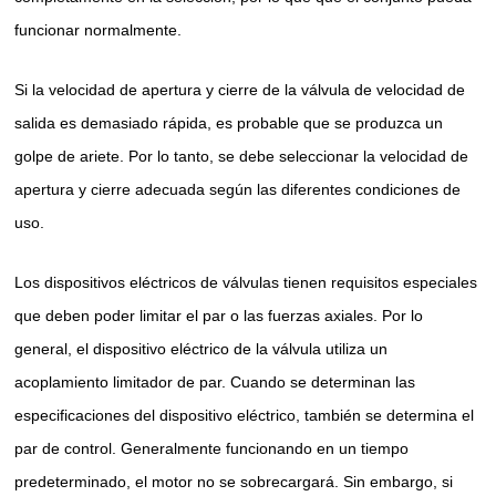
funcionar normalmente.
Si la velocidad de apertura y cierre de la válvula de velocidad de
salida es demasiado rápida, es probable que se produzca un
golpe de ariete. Por lo tanto, se debe seleccionar la velocidad de
apertura y cierre adecuada según las diferentes condiciones de
uso.
Los dispositivos eléctricos de válvulas tienen requisitos especiales
que deben poder limitar el par o las fuerzas axiales. Por lo
general, el dispositivo eléctrico de la válvula utiliza un
acoplamiento limitador de par. Cuando se determinan las
especificaciones del dispositivo eléctrico, también se determina el
par de control. Generalmente funcionando en un tiempo
predeterminado, el motor no se sobrecargará. Sin embargo, si