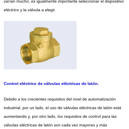
varían mucho, es igualmente importante seleccionar el dispositivo
eléctrico y la válvula a elegir.
Control eléctrico de válvulas eléctricas de latón.
Debido a los crecientes requisitos del nivel de automatización
industrial, por un lado, el uso de válvulas eléctricas de latón está
aumentando y, por otro lado, los requisitos de control para las
válvulas eléctricas de latón son cada vez mayores y más