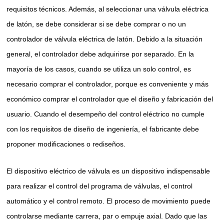
requisitos técnicos. Además, al seleccionar una válvula eléctrica
de latón, se debe considerar si se debe comprar o no un
controlador de válvula eléctrica de latón. Debido a la situación
general, el controlador debe adquirirse por separado. En la
mayoría de los casos, cuando se utiliza un solo control, es
necesario comprar el controlador, porque es conveniente y más
económico comprar el controlador que el diseño y fabricación del
usuario. Cuando el desempeño del control eléctrico no cumple
con los requisitos de diseño de ingeniería, el fabricante debe
proponer modificaciones o rediseños.
El dispositivo eléctrico de válvula es un dispositivo indispensable
para realizar el control del programa de válvulas, el control
automático y el control remoto. El proceso de movimiento puede
controlarse mediante carrera, par o empuje axial. Dado que las