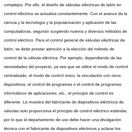
complejos. Por ello, el diseño de válvulas eléctricas de latón en
control eléctrico se actualiza constantemente. Con el avance de la
ciencia y la tecnología y la popularización y aplicación de las
computadoras, seguirán surgiendo nuevos y diversos métodos de
control eléctrico. Para el control general de válvulas eléctricas de
latón, se debe prestar atención a la elección del método de
control de la válvula eléctrica. Por ejemplo, dependiendo de las
necesidades del proyecto, ya sea que se utilice el modo de control
centralizado, el modo de control único, la vinculación con otros
dispositivos, el control de programas o el control de programas
informáticos de aplicaciones, etc., el principio de control es
diferente. La muestra del fabricante de dispositivos eléctricos de
válvulas solo proporciona el principio de control eléctrico estándar,
por lo que el departamento de uso debe hacer una divulgación
técnica con el fabricante de dispositivos eléctricos y aclarar los