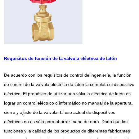
Requisitos de función de la válvula eléctrica de latón
De acuerdo con los requisitos de control de ingeniería, la función
de control de la válvula eléctrica de latón la completa el dispositivo
eléctrico. El propósito de utilizar una válvula eléctrica de latón es
lograr un control eléctrico o informático no manual de la apertura,
cierre y ajuste de la válvula. El uso actual de dispositivos
eléctricos no es sólo para ahorrar mano de obra. Dado que las
funciones y la calidad de los productos de diferentes fabricantes