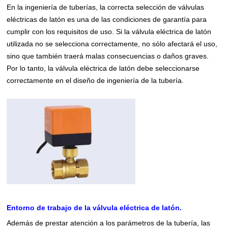
En la ingeniería de tuberías, la correcta selección de válvulas
eléctricas de latón es una de las condiciones de garantía para
cumplir con los requisitos de uso. Si la válvula eléctrica de latón
utilizada no se selecciona correctamente, no sólo afectará el uso,
sino que también traerá malas consecuencias o daños graves.
Por lo tanto, la válvula eléctrica de latón debe seleccionarse
correctamente en el diseño de ingeniería de la tubería.
Entorno de trabajo de la válvula eléctrica de latón.
Además de prestar atención a los parámetros de la tubería, las