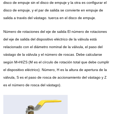
disco de empuje sin el disco de empuje y la otra es configurar el
disco de empuje, y el par de salida se convierte en empuje de
salida a través del vástago. tuerca en el disco de empuje.
Número de rotaciones del eje de salida El número de rotaciones
del eje de salida del dispositivo eléctrico de la válvula está
relacionado con el diámetro nominal de la válvula, el paso del
vástago de la válvula y el número de roscas. Debe calcularse
según M=H/ZS (M es el círculo de rotación total que debe cumplir
el dispositivo eléctrico). Número, H es la altura de apertura de la
válvula, S es el paso de rosca de accionamiento del vástago y Z
es el número de rosca del vástago).