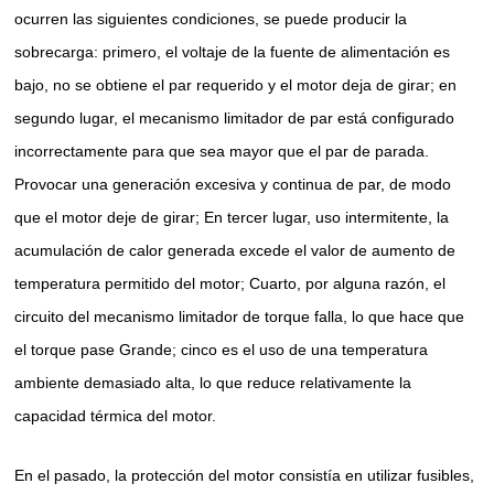
ocurren las siguientes condiciones, se puede producir la
sobrecarga: primero, el voltaje de la fuente de alimentación es
bajo, no se obtiene el par requerido y el motor deja de girar; en
segundo lugar, el mecanismo limitador de par está configurado
incorrectamente para que sea mayor que el par de parada.
Provocar una generación excesiva y continua de par, de modo
que el motor deje de girar; En tercer lugar, uso intermitente, la
acumulación de calor generada excede el valor de aumento de
temperatura permitido del motor; Cuarto, por alguna razón, el
circuito del mecanismo limitador de torque falla, lo que hace que
el torque pase Grande; cinco es el uso de una temperatura
ambiente demasiado alta, lo que reduce relativamente la
capacidad térmica del motor.
En el pasado, la protección del motor consistía en utilizar fusibles,