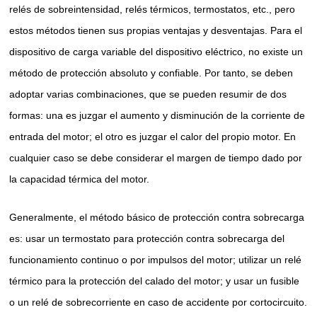
relés de sobreintensidad, relés térmicos, termostatos, etc., pero
estos métodos tienen sus propias ventajas y desventajas. Para el
dispositivo de carga variable del dispositivo eléctrico, no existe un
método de protección absoluto y confiable. Por tanto, se deben
adoptar varias combinaciones, que se pueden resumir de dos
formas: una es juzgar el aumento y disminución de la corriente de
entrada del motor; el otro es juzgar el calor del propio motor. En
cualquier caso se debe considerar el margen de tiempo dado por
la capacidad térmica del motor.
Generalmente, el método básico de protección contra sobrecarga
es: usar un termostato para protección contra sobrecarga del
funcionamiento continuo o por impulsos del motor; utilizar un relé
térmico para la protección del calado del motor; y usar un fusible
o un relé de sobrecorriente en caso de accidente por cortocircuito.