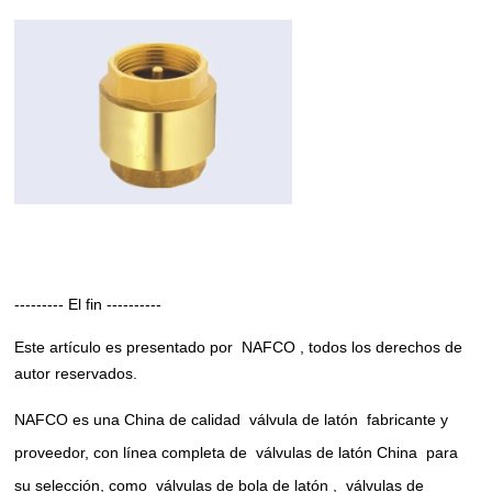
--------- El fin ----------
Este artículo es presentado por
NAFCO
, todos los derechos de
autor reservados.
NAFCO es una China de calidad
válvula de latón
fabricante y
proveedor, con línea completa de
válvulas de latón China
para
su selección, como
válvulas de bola de latón
,
válvulas de