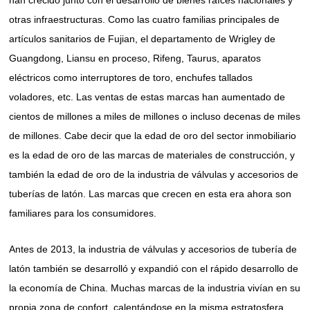
otras infraestructuras. Como las cuatro familias principales de
artículos sanitarios de Fujian, el departamento de Wrigley de
Guangdong, Liansu en proceso, Rifeng, Taurus, aparatos
eléctricos como interruptores de toro, enchufes tallados
voladores, etc. Las ventas de estas marcas han aumentado de
cientos de millones a miles de millones o incluso decenas de miles
de millones. Cabe decir que la edad de oro del sector inmobiliario
es la edad de oro de las marcas de materiales de construcción, y
también la edad de oro de la industria de válvulas y accesorios de
tuberías de latón. Las marcas que crecen en esta era ahora son
familiares para los consumidores.
Antes de 2013, la industria de válvulas y accesorios de tubería de
latón también se desarrolló y expandió con el rápido desarrollo de
la economía de China. Muchas marcas de la industria vivían en su
propia zona de confort, calentándose en la misma estratosfera,