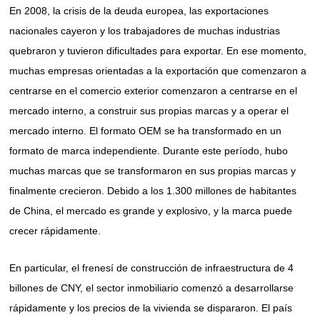
En 2008, la crisis de la deuda europea, las exportaciones
nacionales cayeron y los trabajadores de muchas industrias
quebraron y tuvieron dificultades para exportar. En ese momento,
muchas empresas orientadas a la exportación que comenzaron a
centrarse en el comercio exterior comenzaron a centrarse en el
mercado interno, a construir sus propias marcas y a operar el
mercado interno. El formato OEM se ha transformado en un
formato de marca independiente. Durante este período, hubo
muchas marcas que se transformaron en sus propias marcas y
finalmente crecieron. Debido a los 1.300 millones de habitantes
de China, el mercado es grande y explosivo, y la marca puede
crecer rápidamente.
En particular, el frenesí de construcción de infraestructura de 4
billones de CNY, el sector inmobiliario comenzó a desarrollarse
rápidamente y los precios de la vivienda se dispararon. El país