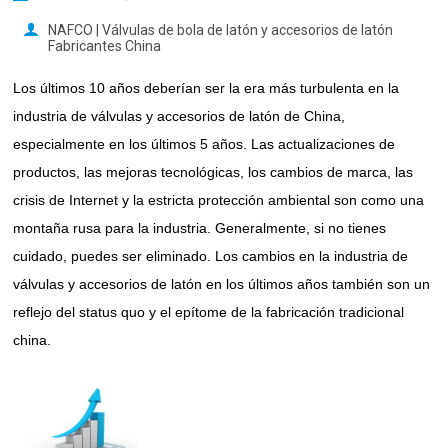
NAFCO | Válvulas de bola de latón y accesorios de latón
Fabricantes China
Los últimos 10 años deberían ser la era más turbulenta en la
industria de válvulas y accesorios de latón de China,
especialmente en los últimos 5 años. Las actualizaciones de
productos, las mejoras tecnológicas, los cambios de marca, las
crisis de Internet y la estricta protección ambiental son como una
montaña rusa para la industria. Generalmente, si no tienes
cuidado, puedes ser eliminado. Los cambios en la industria de
válvulas y accesorios de latón en los últimos años también son un
reflejo del status quo y el epítome de la fabricación tradicional
china.