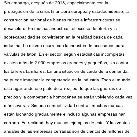
Sin embargo, después de 2013, especialmente con la
propagación de la crisis financiera europea y estadounidense, la
construcción nacional de bienes raíces e infraestructuras se
desaceleró. En muchas industrias, el exceso de oferta y la
sobrecapacidad se convirtieron en la realidad básica de cada
industria. Lo mismo ocurre con la industria de accesorios para
válvulas de latón. En el sector, según estadísticas incompletas,
existen más de 2.000 empresas grandes y pequeñas, sin contar
los talleres familiares. En una situación de caída de la demanda,
se puede imaginar la competencia en la industria. Todo el mundo
está agarrando ese plato de arroz, por lo que las guerras de
precios y la competencia homogénea se están volviendo cada vez
más severas. Sin una competitividad central, muchas marcas
están luchando gradualmente e incluso algunas empresas han
cerrado. En realidad, hay muchos ejemplos de esto. Y las ventas
anuales de las empresas cerradas son de cientos de millones de