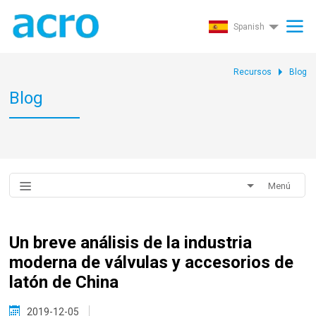
Spanish
Recursos
Blog
Blog
Menú
Un breve análisis de la industria
moderna de válvulas y accesorios de
latón de China
2019-12-05