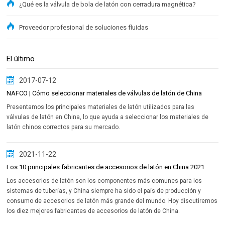
¿Qué es la válvula de bola de latón con cerradura magnética?
Proveedor profesional de soluciones fluidas
El último
2017-07-12
NAFCO | Cómo seleccionar materiales de válvulas de latón de China
Presentamos los principales materiales de latón utilizados para las
válvulas de latón en China, lo que ayuda a seleccionar los materiales de
latón chinos correctos para su mercado.
2021-11-22
Los 10 principales fabricantes de accesorios de latón en China 2021
Los accesorios de latón son los componentes más comunes para los
sistemas de tuberías, y China siempre ha sido el país de producción y
consumo de accesorios de latón más grande del mundo. Hoy discutiremos
los diez mejores fabricantes de accesorios de latón de China.