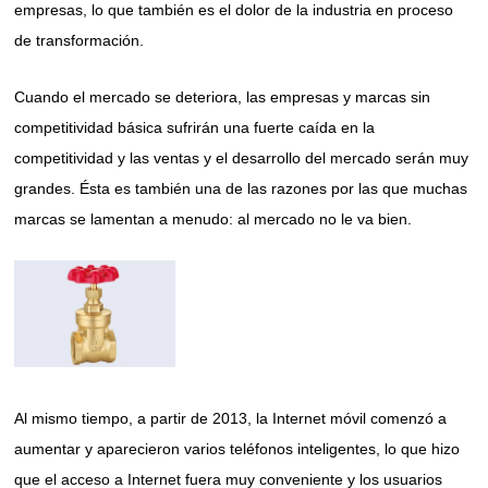
empresas, lo que también es el dolor de la industria en proceso
de transformación.
Cuando el mercado se deteriora, las empresas y marcas sin
competitividad básica sufrirán una fuerte caída en la
competitividad y las ventas y el desarrollo del mercado serán muy
grandes. Ésta es también una de las razones por las que muchas
marcas se lamentan a menudo: al mercado no le va bien.
Al mismo tiempo, a partir de 2013, la Internet móvil comenzó a
aumentar y aparecieron varios teléfonos inteligentes, lo que hizo
que el acceso a Internet fuera muy conveniente y los usuarios