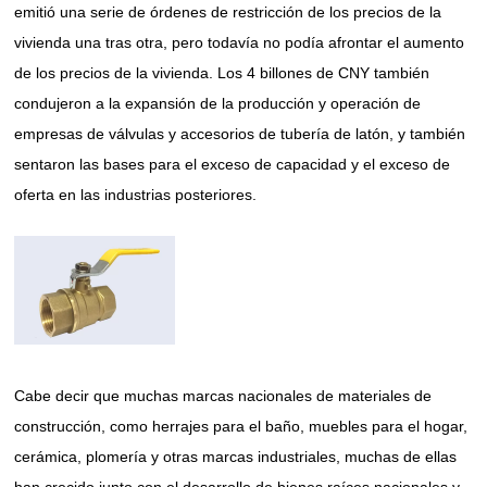
emitió una serie de órdenes de restricción de los precios de la
vivienda una tras otra, pero todavía no podía afrontar el aumento
de los precios de la vivienda. Los 4 billones de CNY también
condujeron a la expansión de la producción y operación de
empresas de válvulas y accesorios de tubería de latón, y también
sentaron las bases para el exceso de capacidad y el exceso de
oferta en las industrias posteriores.
Cabe decir que muchas marcas nacionales de materiales de
construcción, como herrajes para el baño, muebles para el hogar,
cerámica, plomería y otras marcas industriales, muchas de ellas
han crecido junto con el desarrollo de bienes raíces nacionales y