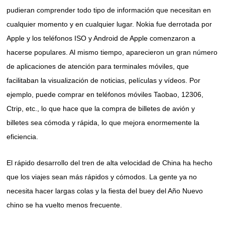
pudieran comprender todo tipo de información que necesitan en
cualquier momento y en cualquier lugar. Nokia fue derrotada por
Apple y los teléfonos ISO y Android de Apple comenzaron a
hacerse populares. Al mismo tiempo, aparecieron un gran número
de aplicaciones de atención para terminales móviles, que
facilitaban la visualización de noticias, películas y vídeos. Por
ejemplo, puede comprar en teléfonos móviles Taobao, 12306,
Ctrip, etc., lo que hace que la compra de billetes de avión y
billetes sea cómoda y rápida, lo que mejora enormemente la
eficiencia.
El rápido desarrollo del tren de alta velocidad de China ha hecho
que los viajes sean más rápidos y cómodos. La gente ya no
necesita hacer largas colas y la fiesta del buey del Año Nuevo
chino se ha vuelto menos frecuente.