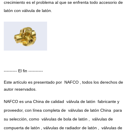
crecimiento es el problema al que se enfrenta todo accesorio de
latón con válvula de latón.
--------- El fin ----------
Este artículo es presentado por
NAFCO
, todos los derechos de
autor reservados.
NAFCO es una China de calidad
válvula de latón
fabricante y
proveedor, con línea completa de
válvulas de latón China
para
su selección, como
válvulas de bola de latón
,
válvulas de
compuerta de latón
,
válvulas de radiador de latón
,
válvulas de