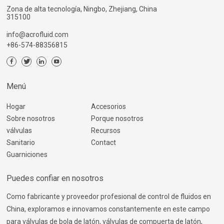
Zona de alta tecnología, Ningbo, Zhejiang, China
315100
info@acrofluid.com
+86-574-88356815
Menú
Hogar
Accesorios
Sobre nosotros
Porque nosotros
válvulas
Recursos
Sanitario
Contact
Guarniciones
Puedes confiar en nosotros
Como fabricante y proveedor profesional de control de fluidos en
China, exploramos e innovamos constantemente en este campo
para válvulas de bola de latón, válvulas de compuerta de latón,