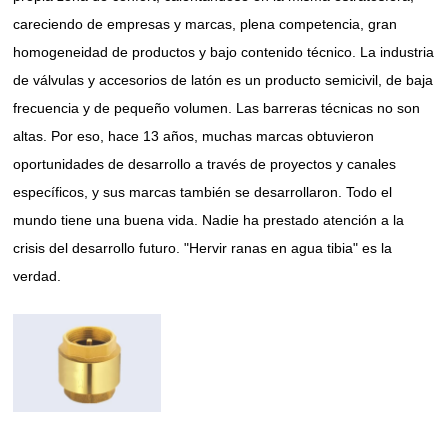
careciendo de empresas y marcas, plena competencia, gran
homogeneidad de productos y bajo contenido técnico. La industria
de válvulas y accesorios de latón es un producto semicivil, de baja
frecuencia y de pequeño volumen. Las barreras técnicas no son
altas. Por eso, hace 13 años, muchas marcas obtuvieron
oportunidades de desarrollo a través de proyectos y canales
específicos, y sus marcas también se desarrollaron. Todo el
mundo tiene una buena vida. Nadie ha prestado atención a la
crisis del desarrollo futuro. "Hervir ranas en agua tibia" es la
verdad.