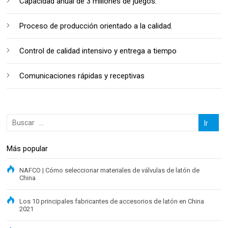
Capacidad anual de 3 millones de juegos.
Proceso de producción orientado a la calidad.
Control de calidad intensivo y entrega a tiempo
Comunicaciones rápidas y receptivas
Más popular
NAFCO | Cómo seleccionar materiales de válvulas de latón de
China
Los 10 principales fabricantes de accesorios de latón en China
2021