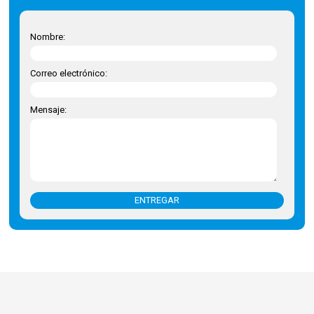
Nombre:
Correo electrónico:
Mensaje:
ENTREGAR