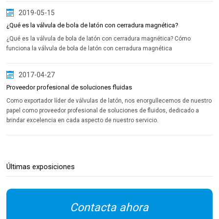
2019-05-15
¿Qué es la válvula de bola de latón con cerradura magnética?
¿Qué es la válvula de bola de latón con cerradura magnética? Cómo
funciona la válvula de bola de latón con cerradura magnética
2017-04-27
Proveedor profesional de soluciones fluidas
Como exportador líder de válvulas de latón, nos enorgullecemos de nuestro
papel como proveedor profesional de soluciones de fluidos, dedicado a
brindar excelencia en cada aspecto de nuestro servicio.
Últimas exposiciones
Contacta ahora