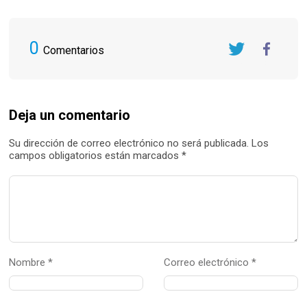
0
Comentarios
Twitter
FaceBook
Deja un comentario
Su dirección de correo electrónico no será publicada. Los
campos obligatorios están marcados *
Nombre *
Correo electrónico *