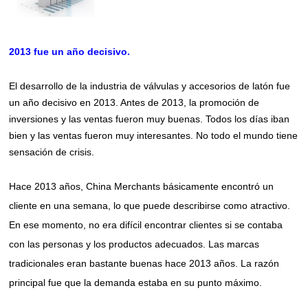
2013 fue un año decisivo.
El desarrollo de la industria de válvulas y accesorios de latón fue
un año decisivo en 2013. Antes de 2013, la promoción de
inversiones y las ventas fueron muy buenas. Todos los días iban
bien y las ventas fueron muy interesantes. No todo el mundo tiene
sensación de crisis.
Hace 2013 años, China Merchants básicamente encontró un
cliente en una semana, lo que puede describirse como atractivo.
En ese momento, no era difícil encontrar clientes si se contaba
con las personas y los productos adecuados. Las marcas
tradicionales eran bastante buenas hace 2013 años. La razón
principal fue que la demanda estaba en su punto máximo.