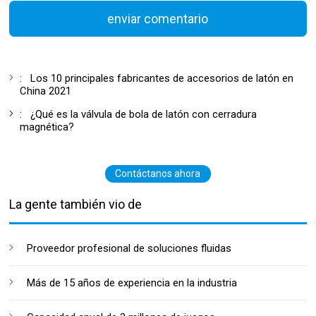
enviar comentario
:
Los 10 principales fabricantes de accesorios de latón en
China 2021
:
¿Qué es la válvula de bola de latón con cerradura
magnética?
Contáctanos ahora
La gente también vio de
Proveedor profesional de soluciones fluidas
Más de 15 años de experiencia en la industria