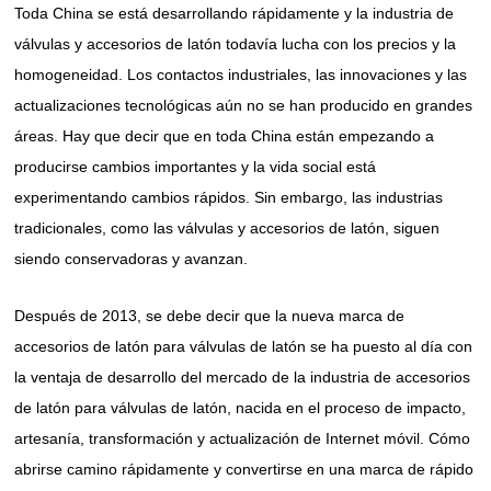
Toda China se está desarrollando rápidamente y la industria de
válvulas y accesorios de latón todavía lucha con los precios y la
homogeneidad. Los contactos industriales, las innovaciones y las
actualizaciones tecnológicas aún no se han producido en grandes
áreas. Hay que decir que en toda China están empezando a
producirse cambios importantes y la vida social está
experimentando cambios rápidos. Sin embargo, las industrias
tradicionales, como las válvulas y accesorios de latón, siguen
siendo conservadoras y avanzan.
Después de 2013, se debe decir que la nueva marca de
accesorios de latón para válvulas de latón se ha puesto al día con
la ventaja de desarrollo del mercado de la industria de accesorios
de latón para válvulas de latón, nacida en el proceso de impacto,
artesanía, transformación y actualización de Internet móvil. Cómo
abrirse camino rápidamente y convertirse en una marca de rápido