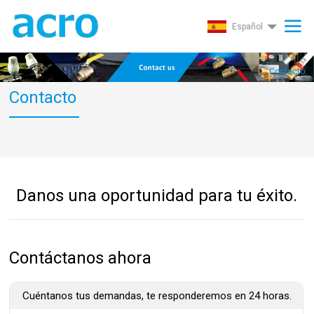
Español
Contacto
Contacto
Danos una oportunidad para tu éxito.
Contáctanos ahora
Cuéntanos tus demandas, te responderemos en 24 horas.