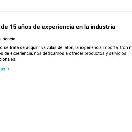
de 15 años de experiencia en la industria
eriencia
 se trata de adquirir válvulas de latón, la experiencia importa. Con 
s de experiencia, nos dedicamos a ofrecer productos y servicios
ionales.
más