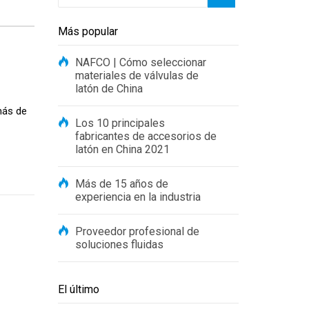
Más popular
NAFCO | Cómo seleccionar
materiales de válvulas de
latón de China
más de
Los 10 principales
fabricantes de accesorios de
latón en China 2021
Más de 15 años de
experiencia en la industria
Proveedor profesional de
soluciones fluidas
El último