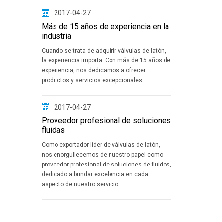
2017-04-27
Más de 15 años de experiencia en la
industria
Cuando se trata de adquirir válvulas de latón,
la experiencia importa. Con más de 15 años de
experiencia, nos dedicamos a ofrecer
productos y servicios excepcionales.
2017-04-27
Proveedor profesional de soluciones
fluidas
Como exportador líder de válvulas de latón,
nos enorgullecemos de nuestro papel como
proveedor profesional de soluciones de fluidos,
dedicado a brindar excelencia en cada
aspecto de nuestro servicio.