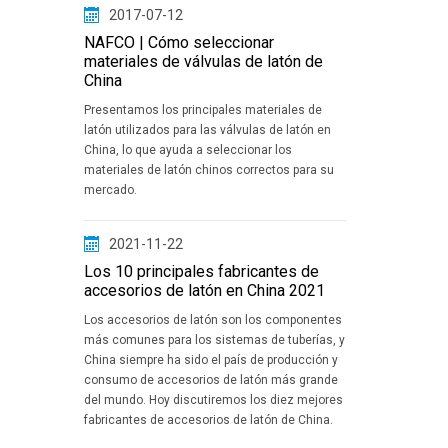
2017-07-12
NAFCO | Cómo seleccionar
materiales de válvulas de latón de
China
Presentamos los principales materiales de
latón utilizados para las válvulas de latón en
China, lo que ayuda a seleccionar los
materiales de latón chinos correctos para su
mercado.
2021-11-22
Los 10 principales fabricantes de
accesorios de latón en China 2021
Los accesorios de latón son los componentes
más comunes para los sistemas de tuberías, y
China siempre ha sido el país de producción y
consumo de accesorios de latón más grande
del mundo. Hoy discutiremos los diez mejores
fabricantes de accesorios de latón de China.