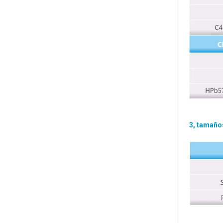
3, tamaños