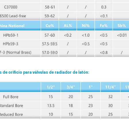
 de orificio para válvulas de radiador de latón: