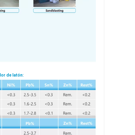
or de latón: