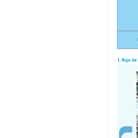
1, flujo d