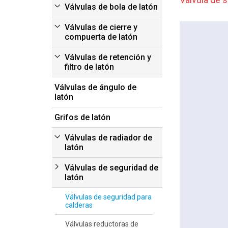
Válvulas de bola de latón
Válvulas de cierre y
compuerta de latón
Válvulas de retención y
filtro de latón
Válvulas de ángulo de
latón
Grifos de latón
Válvulas de radiador de
latón
Válvulas de seguridad de
latón
Válvulas de seguridad para
calderas
Válvulas reductoras de